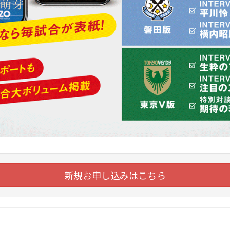
新規お申し込みはこちら