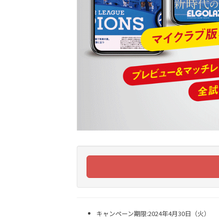
キャンペーン期限:2024年4月30日（火）