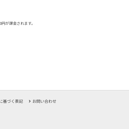
660円が課金されます。
に基づく表記
お問い合わせ