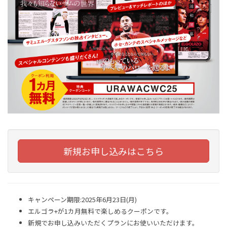
新規お申し込みはこちら
キャンペーン期限:2025年6月23日(月)
エルゴラ+が1カ月無料で楽しめるクーポンです。
新規でお申し込みいただくプランにお使いいただけます。