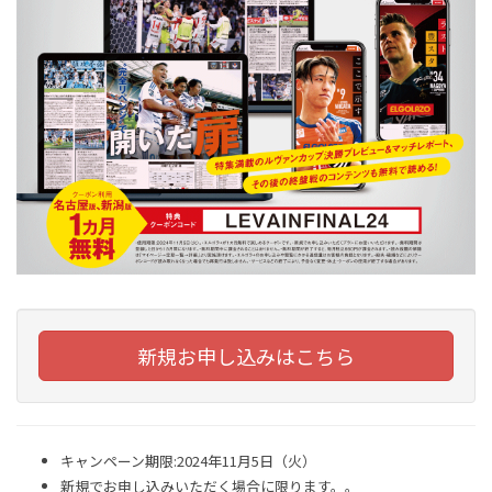
新規お申し込みはこちら
キャンペーン期限:2024年11月5日（火）
新規でお申し込みいただく場合に限ります。。