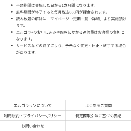
半額期間は登録した日から1カ月間になります。
無料期間が終了すると毎月税込660円が課金されます。
読み放題の解除は「マイページ→定期一覧→詳細」より実施頂け
ます。
エルゴラ+のお申し込みや閲覧にかかる通信量はお客様の負担と
なります。
サービスなどの終了により、予告なく変更・休止・終了する場合
があります。
エルゴラッソについて
よくあるご質問
利用規約・プライバシーポリシー
特定商取引法に基づく表記
お問い合わせ