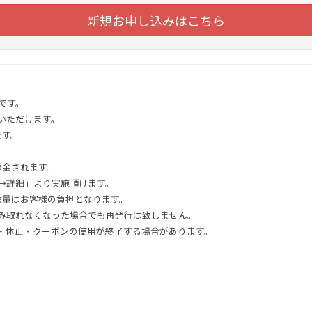
新規お申し込みはこちら
です。
いただけます。
ます。
。
課金されます。
→詳細」より実施頂けます。
信量はお客様の負担となります。
み取れなくなった場合でも再発行は致しません。
・休止・クーポンの使用が終了する場合があります。