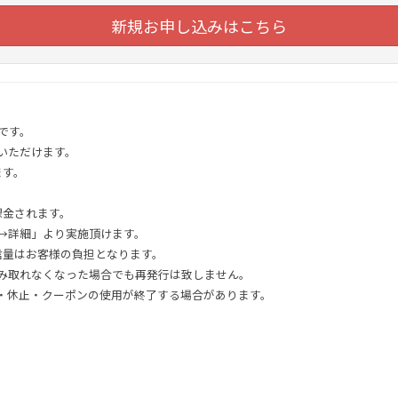
新規お申し込みはこちら
です。
いただけます。
ます。
。
課金されます。
→詳細」より実施頂けます。
信量はお客様の負担となります。
み取れなくなった場合でも再発行は致しません。
・休止・クーポンの使用が終了する場合があります。