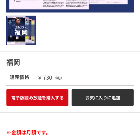
福岡
￥730
販売価格
税込
電子版読み放題を購入する
お気に入りに追加
※金額は月額です。