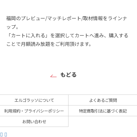
福岡のプレビュー/マッチレポート/取材情報をラインナ
ップ。
「カートに入れる」を選択してカートへ進み、購入する
ことで月額読み放題をご利用頂けます。
もどる
エルゴラッソについて
よくあるご質問
利用規約・プライバシーポリシー
特定商取引法に基づく表記
お問い合わせ