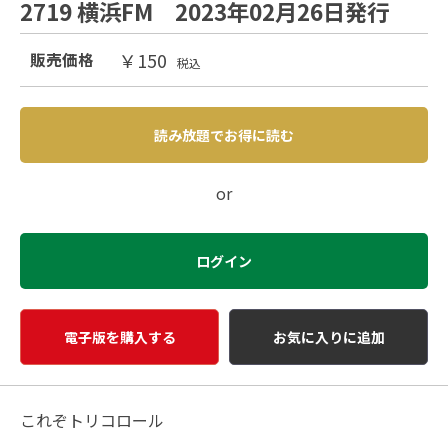
2719 横浜FM 2023年02月26日発行
￥150
販売価格
税込
読み放題でお得に読む
or
ログイン
電子版を購入する
お気に入りに追加
これぞトリコロール