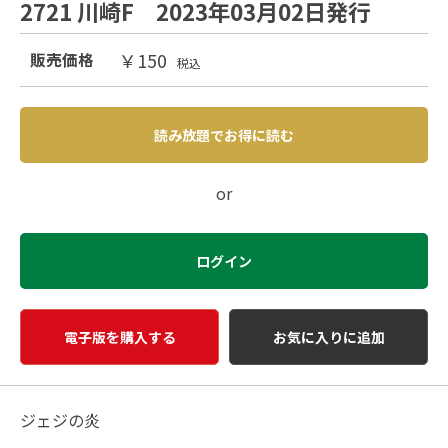
2721 川崎F 2023年03月02日発行
￥150
販売価格
税込
読み放題でお得に読む
or
ログイン
電子版を購入する
お気に入りに追加
ジェジの炎