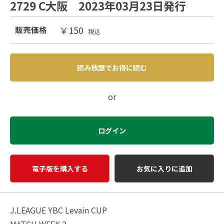
2729 C大阪 2023年03月23日発行
￥150
販売価格
税込
読み放題でお得に読む
or
ログイン
電子版を購入する
お気に入りに追加
J.LEAGUE YBC Levain CUP
MATCH WEEK 2