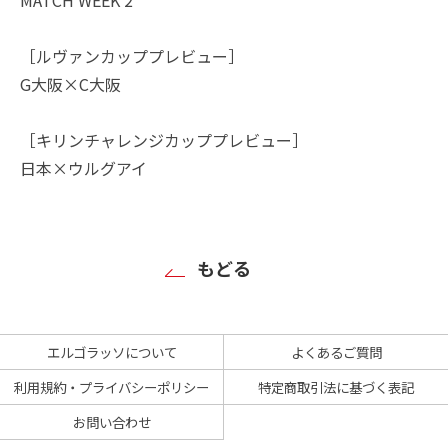
［ルヴァンカッププレビュー］
G大阪×C大阪
［キリンチャレンジカッププレビュー］
日本×ウルグアイ
もどる
エルゴラッソについて
よくあるご質問
利用規約・プライバシーポリシー
特定商取引法に基づく表記
お問い合わせ