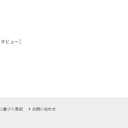
ンタビュー］
に基づく表記
お問い合わせ