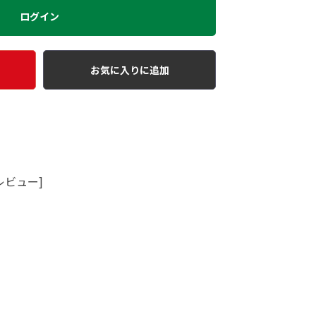
ログイン
お気に入りに追加
レビュー]