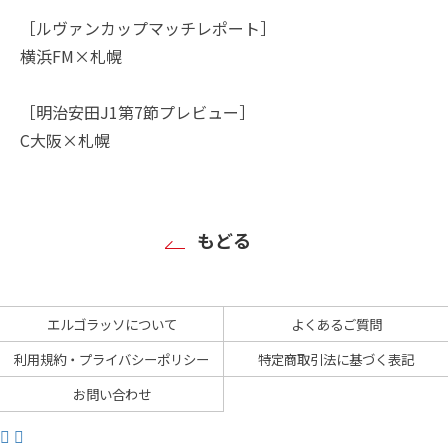
［ルヴァンカップマッチレポート］
横浜FM×札幌
［明治安田J1第7節プレビュー］
C大阪×札幌
もどる
エルゴラッソについて
よくあるご質問
利用規約・プライバシーポリシー
特定商取引法に基づく表記
お問い合わせ