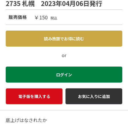
2735 札幌 2023年04月06日発行
￥150
販売価格
税込
読み放題でお得に読む
or
ログイン
電子版を購入する
お気に入りに追加
底上げはなされたか