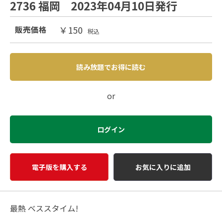
2736 福岡 2023年04月10日発行
￥150
販売価格
税込
読み放題でお得に読む
or
ログイン
電子版を購入する
お気に入りに追加
最熱 ベススタイム!