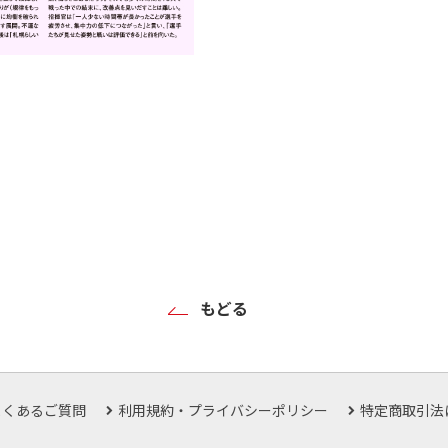
もどる
よくあるご質問
利用規約・プライバシーポリシー
特定商取引法