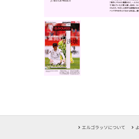
エルゴラッソについて