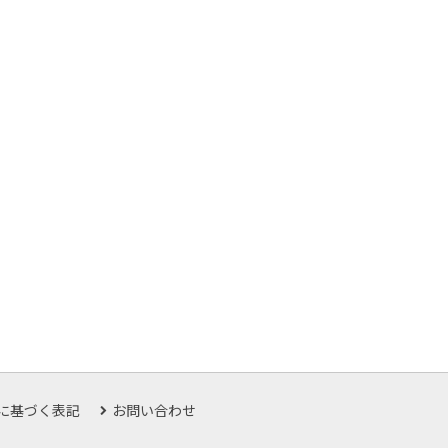
に基づく表記
お問い合わせ