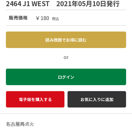
2464 J1 WEST 2021年05月10日発行
￥180
販売価格
税込
読み放題でお得に読む
or
ログイン
電子版を購入する
お気に入りに追加
名古屋再点火