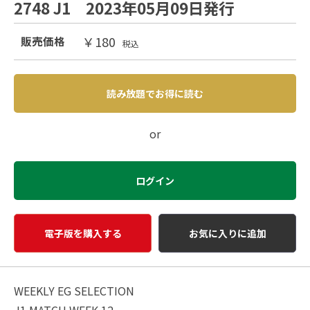
2748 J1 2023年05月09日発行
￥180
販売価格
税込
読み放題でお得に読む
or
ログイン
電子版を購入する
お気に入りに追加
WEEKLY EG SELECTION
J1 MATCH WEEK 12