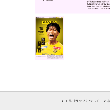
エルゴラッソについて