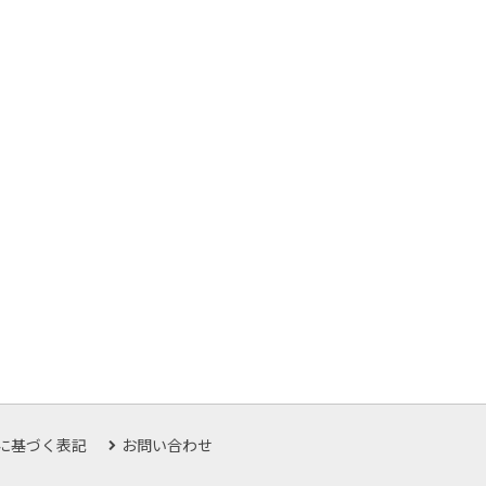
に基づく表記
お問い合わせ