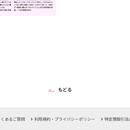
もどる
よくあるご質問
利用規約・プライバシーポリシー
特定商取引法