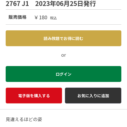
2767 J1 2023年06月25日発行
￥180
販売価格
税込
読み放題でお得に読む
or
ログイン
電子版を購入する
お気に入りに追加
見違えるほどの姿