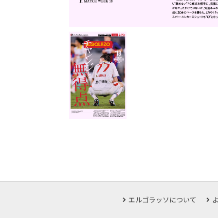
エルゴラッソについて