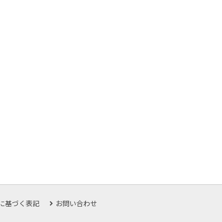
に基づく表記
お問い合わせ