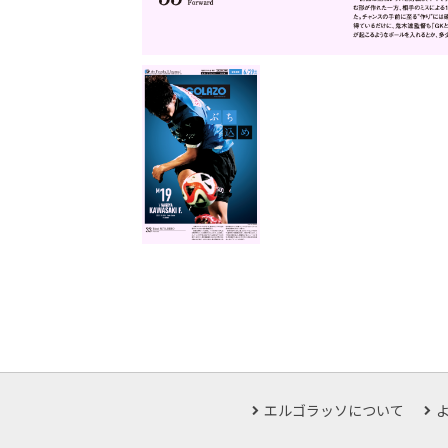
エルゴラッソについて