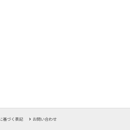
に基づく表記
お問い合わせ