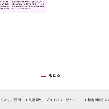
もどる
よくあるご質問
利用規約・プライバシーポリシー
特定商取引法