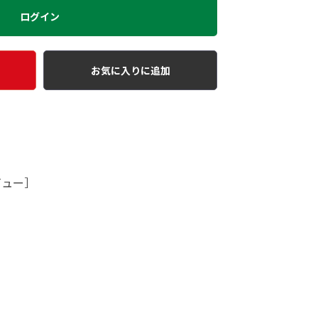
ログイン
お気に入りに追加
ビュー］