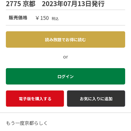
2775 京都 2023年07月13日発行
￥150
販売価格
税込
読み放題でお得に読む
or
ログイン
電子版を購入する
お気に入りに追加
もう一度京都らしく