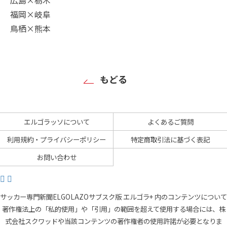
福岡×岐阜
鳥栖×熊本
もどる
エルゴラッソについて
よくあるご質問
利用規約・プライバシーポリシー
特定商取引法に基づく表記
お問い合わせ
サッカー専門新聞ELGOLAZOサブスク版 エルゴラ+ 内のコンテンツについて
著作権法上の「私的使用」や「引用」の範囲を超えて使用する場合には、株
式会社スクワッドや当該コンテンツの著作権者の使用許諾が必要となりま