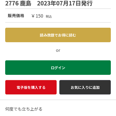
2776 鹿島 2023年07月17日発行
￥150
販売価格
税込
読み放題でお得に読む
or
ログイン
電子版を購入する
お気に入りに追加
何度でも立ち上がる