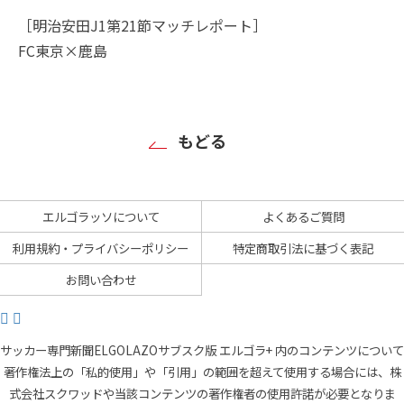
［明治安田J1第21節マッチレポート］
FC東京×鹿島
もどる
エルゴラッソについて
よくあるご質問
利用規約・プライバシーポリシー
特定商取引法に基づく表記
お問い合わせ
サッカー専門新聞ELGOLAZOサブスク版 エルゴラ+ 内のコンテンツについて
著作権法上の「私的使用」や「引用」の範囲を超えて使用する場合には、株
式会社スクワッドや当該コンテンツの著作権者の使用許諾が必要となりま