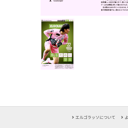
エルゴラッソについて