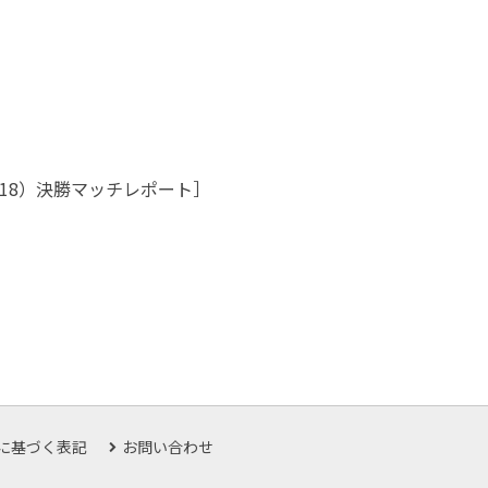
18）決勝マッチレポート］
に基づく表記
お問い合わせ