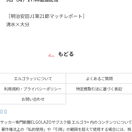
［明治安田J1第21節マッチレポート］
清水×大分
もどる
エルゴラッソについて
よくあるご質問
利用規約・プライバシーポリシー
特定商取引法に基づく表記
お問い合わせ
サッカー専門新聞ELGOLAZOサブスク版 エルゴラ+ 内のコンテンツについて
著作権法上の「私的使用」や「引用」の範囲を超えて使用する場合には、株