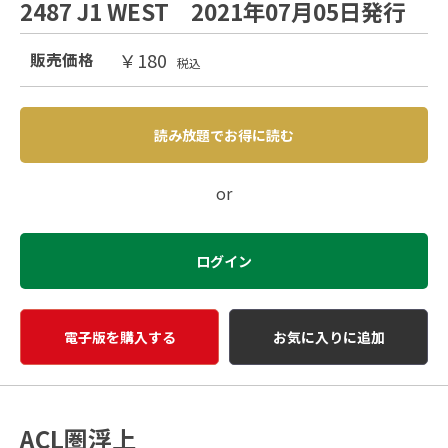
2487 J1 WEST 2021年07月05日発行
￥180
販売価格
税込
読み放題でお得に読む
or
ログイン
電子版を購入する
お気に入りに追加
ACL圏浮上