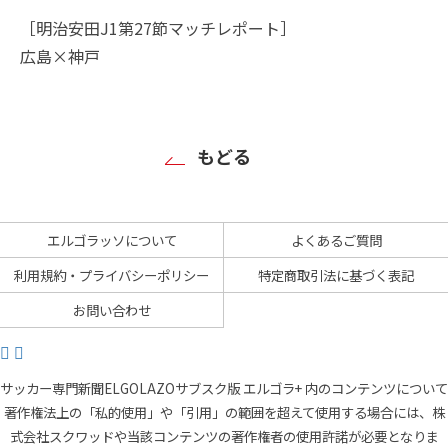
［明治安田J1第27節マッチレポート］
広島×神戸
もどる
エルゴラッソについて
よくあるご質問
利用規約・プライバシーポリシー
特定商取引法に基づく表記
お問い合わせ
サッカー専門新聞ELGOLAZOサブスク版 エルゴラ+ 内のコンテンツについて
著作権法上の「私的使用」や「引用」の範囲を超えて使用する場合には、株
式会社スクワッドや当該コンテンツの著作権者の使用許諾が必要となりま