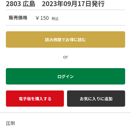
2803 広島 2023年09月17日発行
￥150
販売価格
税込
読み放題でお得に読む
or
ログイン
電子版を購入する
お気に入りに追加
圧倒