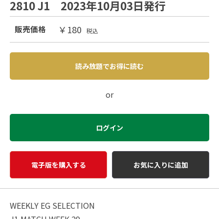
2810 J1 2023年10月03日発行
￥180
販売価格
税込
読み放題でお得に読む
or
ログイン
電子版を購入する
お気に入りに追加
WEEKLY EG SELECTION
J1 MATCH WEEK 29