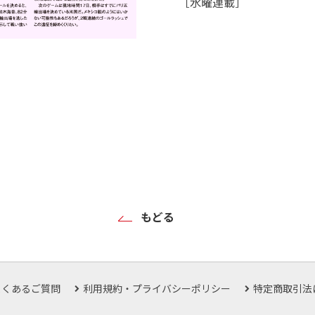
［水曜連載］
もどる
よくあるご質問
利用規約・プライバシーポリシー
特定商取引法