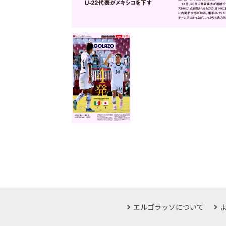
エルゴラッソについて