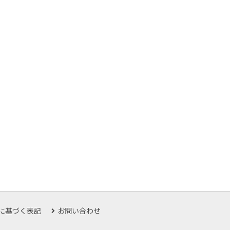
に基づく表記
お問い合わせ