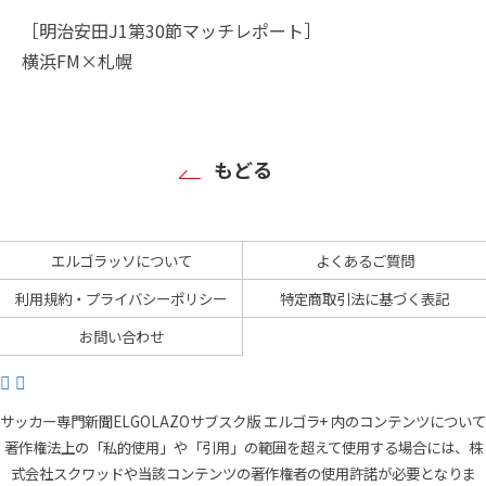
［明治安田J1第30節マッチレポート］
横浜FM×札幌
もどる
エルゴラッソについて
よくあるご質問
利用規約・プライバシーポリシー
特定商取引法に基づく表記
お問い合わせ
サッカー専門新聞ELGOLAZOサブスク版 エルゴラ+ 内のコンテンツについて
著作権法上の「私的使用」や「引用」の範囲を超えて使用する場合には、株
式会社スクワッドや当該コンテンツの著作権者の使用許諾が必要となりま