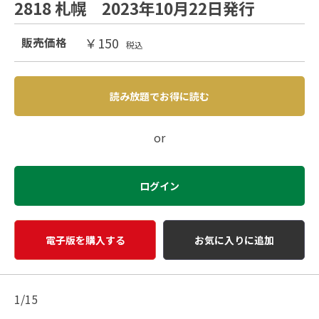
2818 札幌 2023年10月22日発行
￥150
販売価格
税込
読み放題でお得に読む
or
ログイン
電子版を購入する
お気に入りに追加
1/15