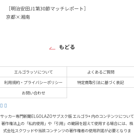
［明治安田J1第30節マッチレポート］
京都×湘南
もどる
エルゴラッソについて
よくあるご質問
利用規約・プライバシーポリシー
特定商取引法に基づく表記
お問い合わせ
サッカー専門新聞ELGOLAZOサブスク版 エルゴラ+ 内のコンテンツについて
著作権法上の「私的使用」や「引用」の範囲を超えて使用する場合には、株
式会社スクワッドや当該コンテンツの著作権者の使用許諾が必要となりま