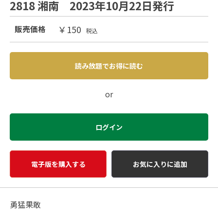
2818 湘南 2023年10月22日発行
￥150
販売価格
税込
読み放題でお得に読む
or
ログイン
電子版を購入する
お気に入りに追加
勇猛果敢