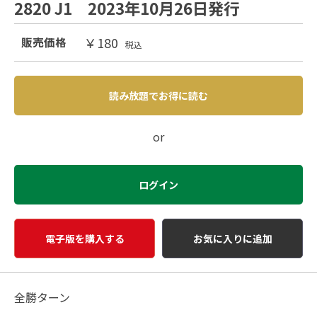
2820 J1 2023年10月26日発行
￥180
販売価格
税込
読み放題でお得に読む
or
ログイン
電子版を購入する
お気に入りに追加
全勝ターン