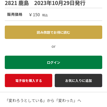
2821 鹿島 2023年10月29日発行
￥150
販売価格
税込
読み放題でお得に読む
or
ログイン
電子版を購入する
お気に入りに追加
「変わろうとしている」から「変わった」へ