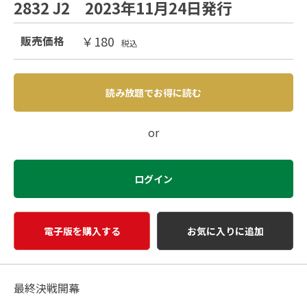
2832 J2 2023年11月24日発行
￥180
販売価格
税込
読み放題でお得に読む
or
ログイン
電子版を購入する
お気に入りに追加
最終決戦開幕