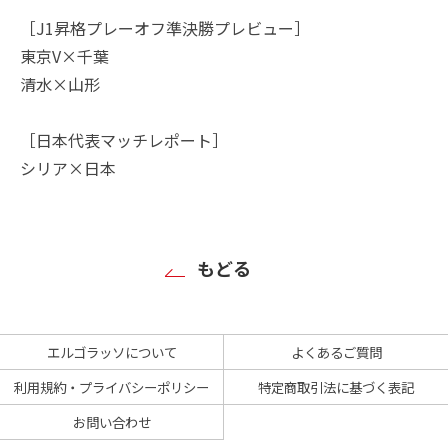
［J1昇格プレーオフ準決勝プレビュー］
東京V×千葉
清水×山形
［日本代表マッチレポート］
シリア×日本
もどる
エルゴラッソについて
よくあるご質問
利用規約・プライバシーポリシー
特定商取引法に基づく表記
お問い合わせ