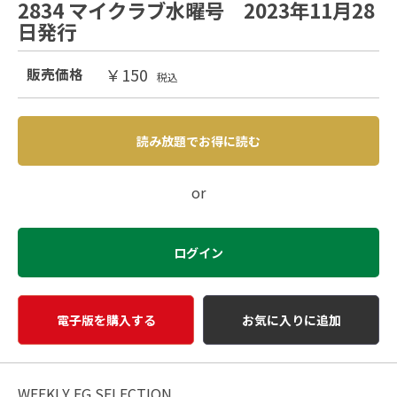
2834 マイクラブ水曜号 2023年11月28
日発行
￥150
販売価格
税込
読み放題でお得に読む
or
ログイン
電子版を購入する
お気に入りに追加
WEEKLY EG SELECTION