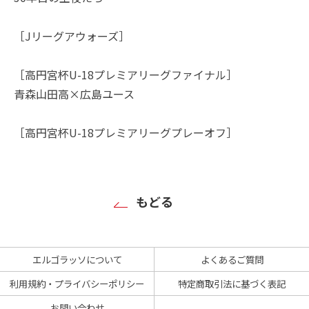
［Jリーグアウォーズ］
［高円宮杯U-18プレミアリーグファイナル］
青森山田高×広島ユース
［高円宮杯U-18プレミアリーグプレーオフ］
もどる
エルゴラッソについて
よくあるご質問
利用規約・プライバシーポリシー
特定商取引法に基づく表記
お問い合わせ