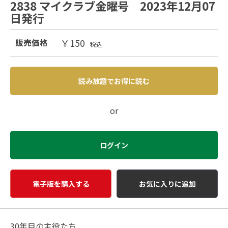
2838 マイクラブ金曜号 2023年12月07
日発行
￥150
販売価格
税込
読み放題でお得に読む
or
ログイン
電子版を購入する
お気に入りに追加
30年目の主役たち