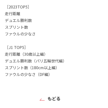
［2023TOP5］
走行距離
デュエル勝利数
スプリント数
ファウルの少なさ
［J1 TOP5］
走行距離（30歳以上編）
デュエル勝利数（パリ五輪世代編）
スプリント数（180cm以上編）
ファウルの少なさ（DF編）
もどる