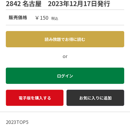
2842 名古屋 2023年12月17日発行
￥150
販売価格
税込
読み放題でお得に読む
or
ログイン
電子版を購入する
お気に入りに追加
2023TOP5