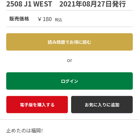
2508 J1 WEST 2021年08月27日発行
￥180
販売価格
税込
読み放題でお得に読む
or
ログイン
電子版を購入する
お気に入りに追加
止めたのは福岡!