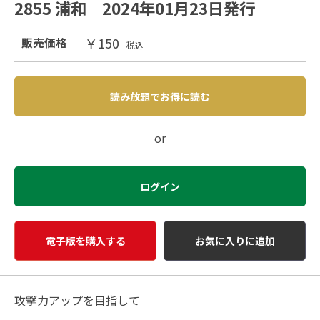
2855 浦和 2024年01月23日発行
￥150
販売価格
税込
読み放題でお得に読む
or
ログイン
電子版を購入する
お気に入りに追加
攻撃力アップを目指して