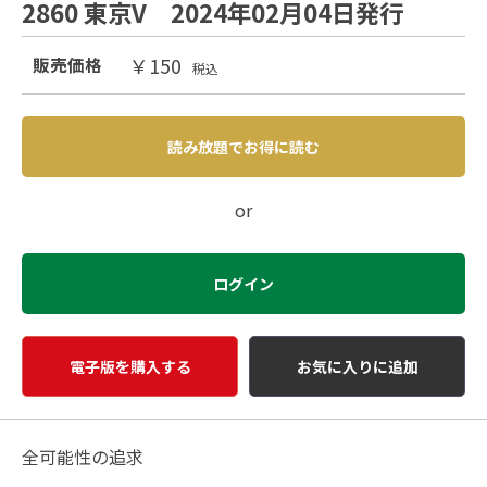
2860 東京V 2024年02月04日発行
￥150
販売価格
税込
読み放題でお得に読む
or
ログイン
電子版を購入する
お気に入りに追加
全可能性の追求