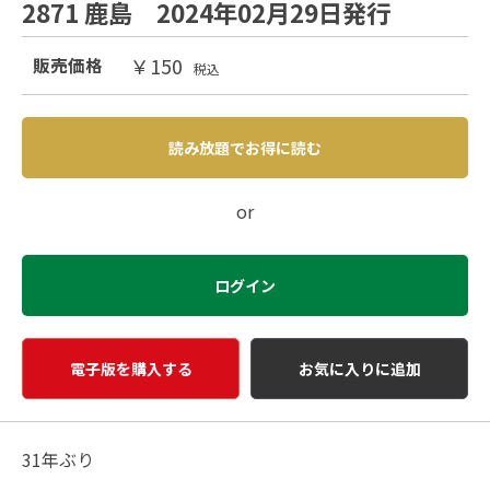
2871 鹿島 2024年02月29日発行
￥150
販売価格
税込
読み放題でお得に読む
or
ログイン
電子版を購入する
お気に入りに追加
31年ぶり