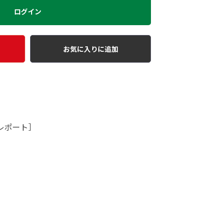
ログイン
お気に入りに追加
レポート］