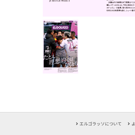
エルゴラッソについて