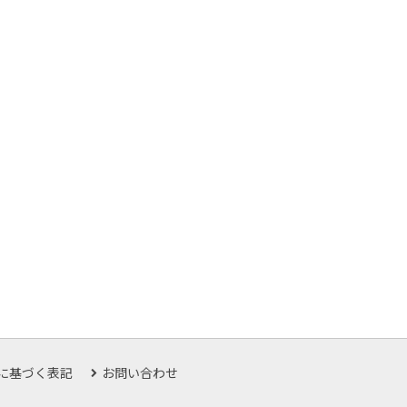
に基づく表記
お問い合わせ