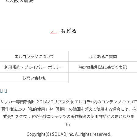
もどる
エルゴラッソについて
よくあるご質問
利用規約・プライバシーポリシー
特定商取引法に基づく表記
お問い合わせ
サッカー専門新聞ELGOLAZOサブスク版 エルゴラ+ 内のコンテンツについて
著作権法上の「私的使用」や「引用」の範囲を超えて使用する場合には、株
式会社スクワッドや当該コンテンツの著作権者の使用許諾が必要となりま
す。
Copyright(C) SQUAD,inc. All rights reserved.