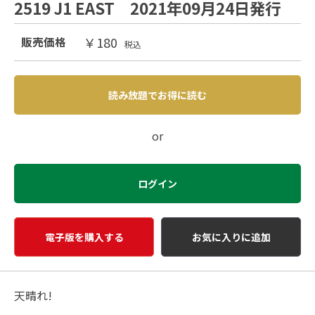
2519 J1 EAST 2021年09月24日発行
￥180
販売価格
税込
読み放題でお得に読む
or
ログイン
電子版を購入する
お気に入りに追加
天晴れ!