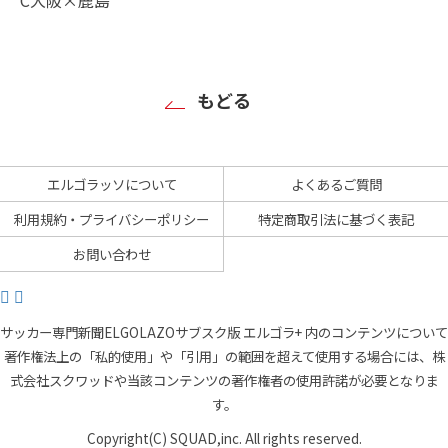
もどる
エルゴラッソについて
よくあるご質問
利用規約・プライバシーポリシー
特定商取引法に基づく表記
お問い合わせ
サッカー専門新聞ELGOLAZOサブスク版 エルゴラ+ 内のコンテンツについて
著作権法上の「私的使用」や「引用」の範囲を超えて使用する場合には、株
式会社スクワッドや当該コンテンツの著作権者の使用許諾が必要となりま
す。
Copyright(C) SQUAD,inc. All rights reserved.