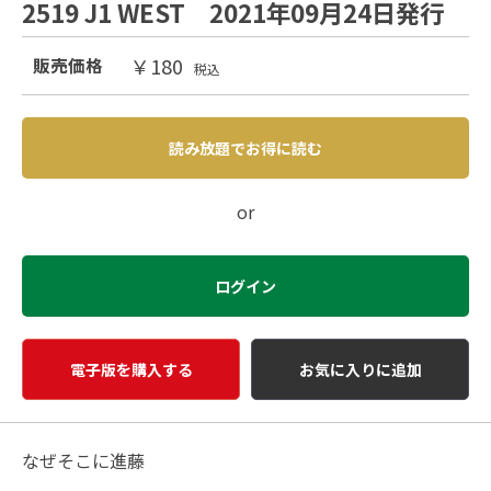
2519 J1 WEST 2021年09月24日発行
￥180
販売価格
税込
読み放題でお得に読む
or
ログイン
電子版を購入する
お気に入りに追加
なぜそこに進藤