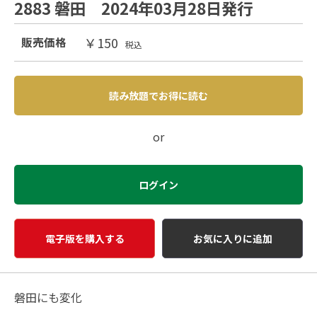
2883 磐田 2024年03月28日発行
￥150
販売価格
税込
読み放題でお得に読む
or
ログイン
電子版を購入する
お気に入りに追加
磐田にも変化