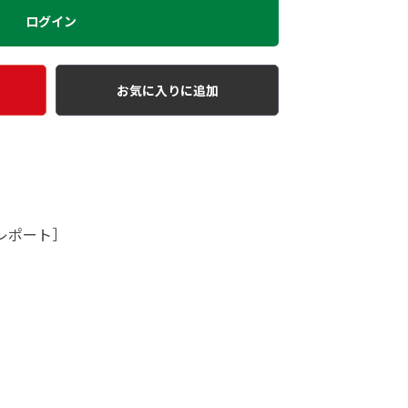
ログイン
お気に入りに追加
レポート］