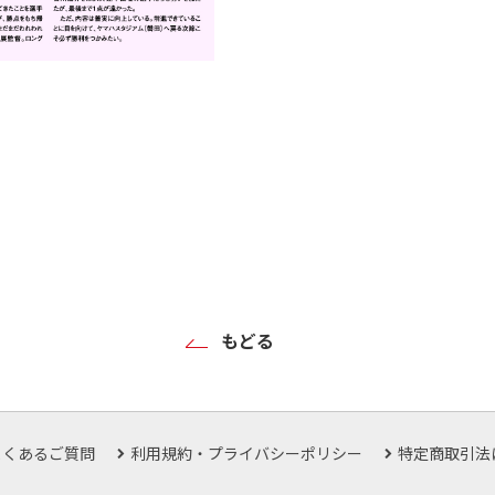
もどる
よくあるご質問
利用規約・プライバシーポリシー
特定商取引法