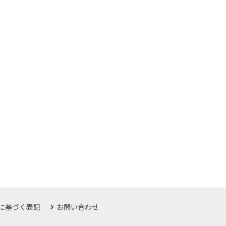
に基づく表記
お問い合わせ