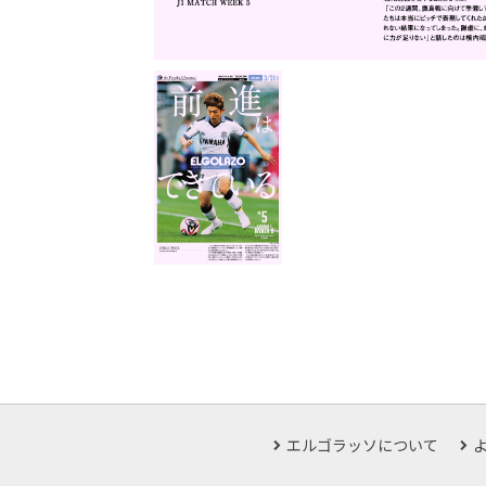
エルゴラッソについて