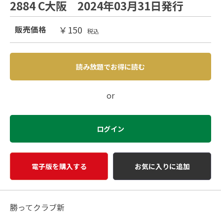
2884 C大阪 2024年03月31日発行
￥150
販売価格
税込
読み放題でお得に読む
or
ログイン
電子版を購入する
お気に入りに追加
勝ってクラブ新