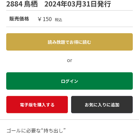
2884 鳥栖 2024年03月31日発行
￥150
販売価格
税込
読み放題でお得に読む
or
ログイン
電子版を購入する
お気に入りに追加
ゴールに必要な“持ち出し”