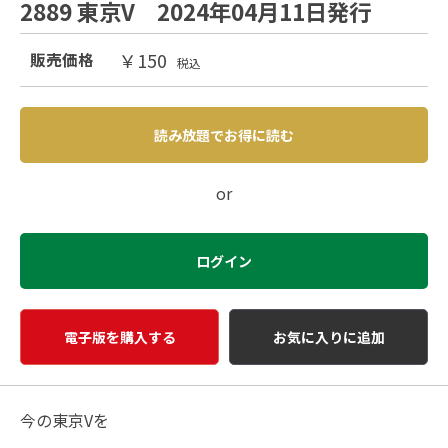
2889 東京V 2024年04月11日発行
￥150
販売価格
税込
読み放題でお得に読む
or
ログイン
電子版を購入する
お気に入りに追加
今の東京Vを