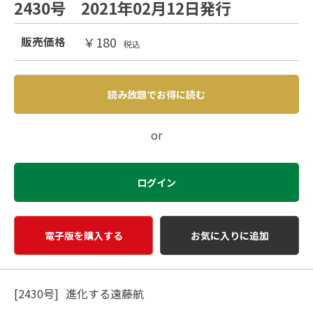
2430号 2021年02月12日発行
￥180
販売価格
税込
読み放題でお得に読む
or
ログイン
電子版を購入する
お気に入りに追加
[2430号] 進化する遠藤航