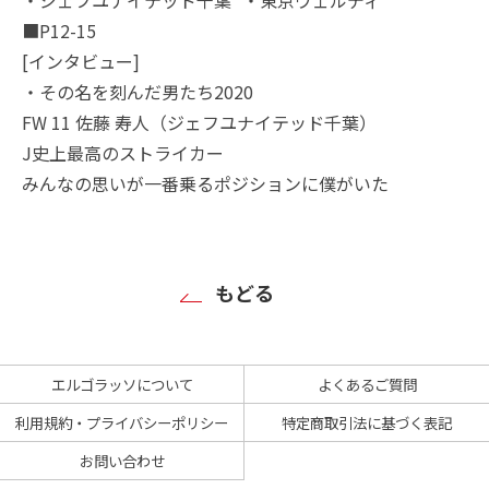
■P12-15
[インタビュー]
・その名を刻んだ男たち2020
FW 11 佐藤 寿人（ジェフユナイテッド千葉）
J史上最高のストライカー
みんなの思いが一番乗るポジションに僕がいた
もどる
エルゴラッソについて
よくあるご質問
利用規約・プライバシーポリシー
特定商取引法に基づく表記
お問い合わせ