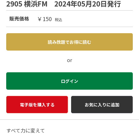
2905 横浜FM 2024年05月20日発行
￥150
販売価格
税込
読み放題でお得に読む
or
ログイン
電子版を購入する
お気に入りに追加
すべて力に変えて