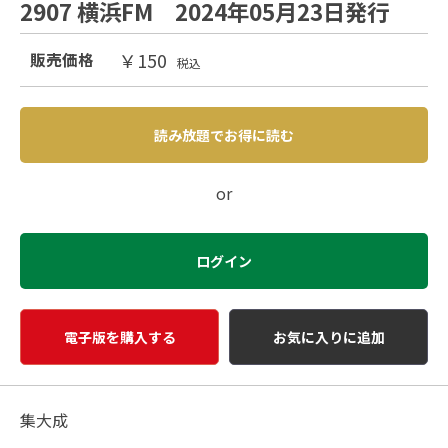
2907 横浜FM 2024年05月23日発行
￥150
販売価格
税込
読み放題でお得に読む
or
ログイン
電子版を購入する
お気に入りに追加
集大成