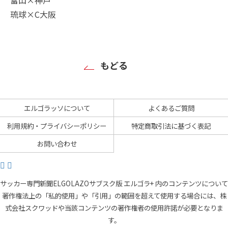
琉球×C大阪
もどる
エルゴラッソについて
よくあるご質問
利用規約・プライバシーポリシー
特定商取引法に基づく表記
お問い合わせ
サッカー専門新聞ELGOLAZOサブスク版 エルゴラ+ 内のコンテンツについて
著作権法上の「私的使用」や「引用」の範囲を超えて使用する場合には、株
式会社スクワッドや当該コンテンツの著作権者の使用許諾が必要となりま
す。