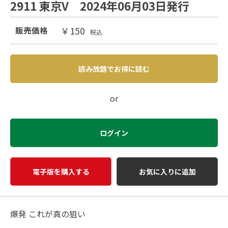
2911 東京V 2024年06月03日発行
￥150
販売価格
税込
読み放題でお得に読む
or
ログイン
電子版を購入する
お気に入りに追加
爆発 これが真の狙い